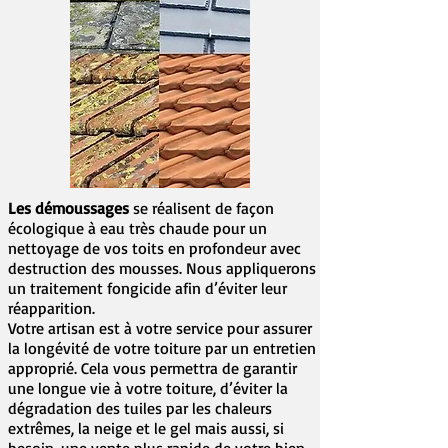
Les démoussages
se réalisent de façon
écologique à eau très chaude pour un
nettoyage de vos toits en profondeur avec
destruction des mousses. Nous appliquerons
un traitement fongicide afin d’éviter leur
réapparition.
Votre artisan est à votre service pour assurer
la longévité de votre toiture par un entretien
approprié. Cela vous permettra de garantir
une longue vie à votre toiture, d’éviter la
dégradation des tuiles par les chaleurs
extrêmes, la neige et le gel mais aussi, si