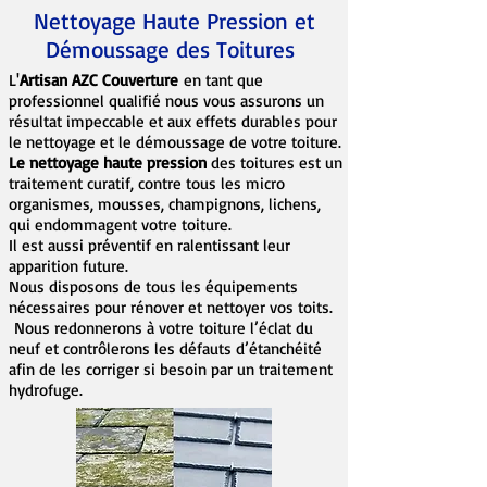
Nettoyage Haute Pression et
Démoussage des Toitures
L'
Artisan AZC Couverture
en tant que
professionnel qualifié nous vous assurons un
résultat impeccable et aux effets durables pour
le nettoyage et le démoussage de votre toiture.
Le nettoyage haute pression
des toitures est un
traitement curatif, contre tous les micro
organismes, mousses, champignons, lichens,
qui endommagent votre toiture.
Il est aussi préventif en ralentissant leur
apparition future.
Nous disposons de tous les équipements
nécessaires pour rénover et nettoyer vos toits.
Nous redonnerons à votre toiture l’éclat du
neuf et contrôlerons les défauts d’étanchéité
afin de les corriger si besoin par un traitement
hydrofuge.