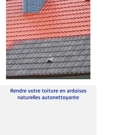
Rendre votre toiture en ardoises
naturelles autonettoyante