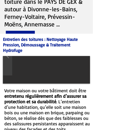
toiture dans le PAYS DE GEX &
autour à Divonne-les-Bains,
Ferney-Voltaire, Prévessin-
Moëns, Annemasse …
Entretien des toitures : Nettoyage Haute
Pression, Démoussage & Traitement
Hydrofuge
Votre maison ou votre bâtiment doit être
entretenu régulièrement afin d’assurer sa
protection et sa durabilité
. L’entretien
d’une habitation, qu’elle soit une maison
bois ou une maison en brique, parpaing ou
béton, se réalise dès que des faiblesses ou
des salissures persistantes apparaissent au
niveau des façades et des toits.