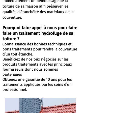
immédiatement un démoussage de la
toiture de sa maison afin préserver les
qualités d'étanchéité des matériaux de la
couverture.
Pourquoi faire appel à nous pour faire
faire un traitement hydrofuge de sa
toiture ?
Connaissance des bonnes techniques et
bons traitements pour rendre la couverture
d'un toit étanche.
Bénéficiez de nos prix négociés sur les
produits traitements avec les principaux
fournisseurs dont nous sommes
partenaires
Obtenez une garantie de 10 ans pour les
traitements appliqués par les soins d'un
professionnel.