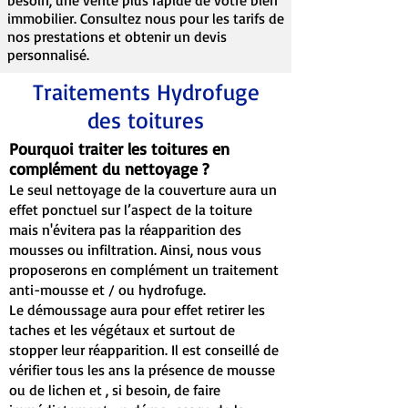
besoin, une vente plus rapide de votre bien
immobilier. Consultez nous pour les tarifs de
nos prestations et obtenir un devis
personnalisé.
Traitements Hydrofuge
des toitures
Pourquoi traiter les toitures en
complément du nettoyage ?
Le seul nettoyage de la couverture aura un
effet ponctuel sur l’aspect de la toiture
mais n'évitera pas la réapparition des
mousses ou infiltration. Ainsi, nous vous
proposerons en complément un traitement
anti-mousse et / ou hydrofuge.
Le démoussage aura pour effet retirer les
taches et les végétaux et surtout de
stopper leur réapparition. Il est conseillé de
vérifier tous les ans la présence de mousse
ou de lichen et , si besoin, de faire