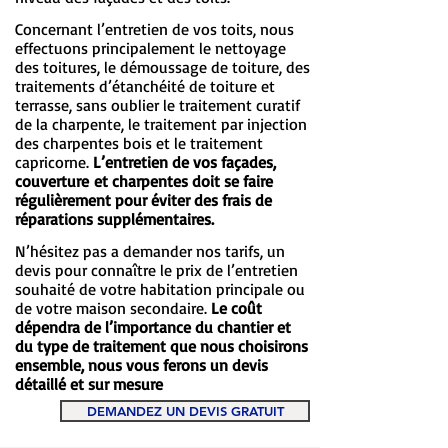
Concernant l’entretien de vos toits, nous
effectuons principalement le nettoyage
des toitures, le démoussage de toiture, des
traitements d’étanchéité de toiture et
terrasse, sans oublier le traitement curatif
de la charpente, le traitement par injection
des charpentes bois et le traitement
capricorne.
L’entretien de vos façades,
couverture et charpentes doit se faire
régulièrement pour éviter des frais de
réparations supplémentaires.
N’hésitez pas a demander nos tarifs, un
devis pour connaître le prix de l’entretien
souhaité de votre habitation principale ou
de votre maison secondaire.
Le coût
dépendra de l’importance du chantier et
du type de traitement que nous choisirons
ensemble, nous vous ferons un devis
détaillé et sur mesure
DEMANDEZ UN DEVIS GRATUIT